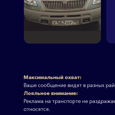
Максимальный охват:
Ваше сообщение видят в разных райо
Лояльное внимание:
Реклама на транспорте не раздражае
относятся.