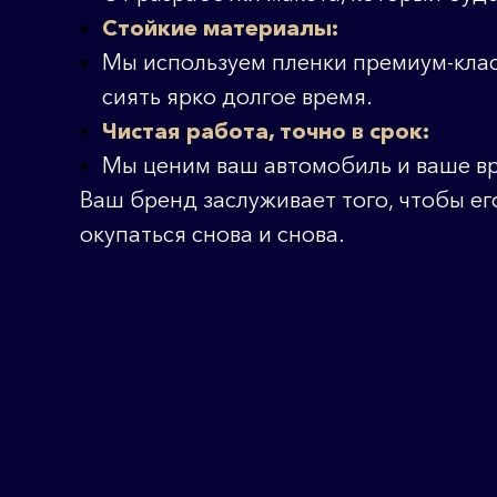
Стойкие материалы:
Мы используем пленки премиум-клас
сиять ярко долгое время.
Чистая работа, точно в срок:
Мы ценим ваш автомобиль и ваше в
Н
Ваш бренд заслуживает того, чтобы е
окупаться снова и снова.