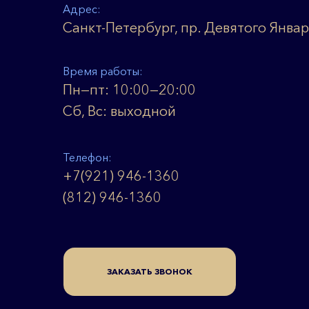
Адрес:
Санкт-Петербург, пр. Девятого Январ
Время работы:
Пн—пт: 10:00—20:00
Сб, Вс: выходной
Телефон:
+7(921) 946-1360
(812) 946-1360
ЗАКАЗАТЬ ЗВОНОК