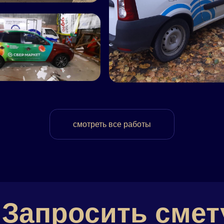
Запросить смет