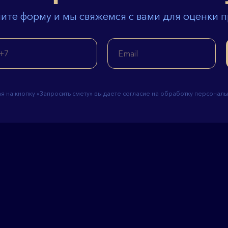
ите форму и мы свяжемся с вами для оценки 
 на кнопку «Запросить смету» вы даете согласие на обработку персональ