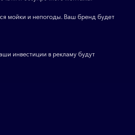
тся мойки и непогоды. Ваш бренд будет
ваши инвестиции в рекламу будут