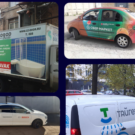
смотреть все работы