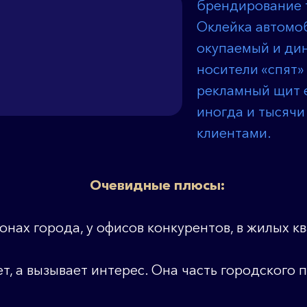
брендирование 
Оклейка автомо
окупаемый и ди
носители «спят»
рекламный щит е
иногда и тысячи
клиентами.
Очевидные плюсы:
нах города, у офисов конкурентов, в жилых кв
т, а вызывает интерес. Она часть городского 