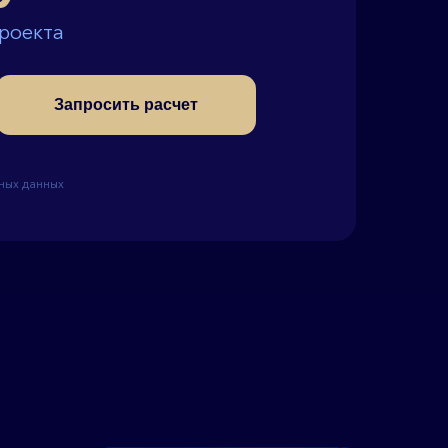
проекта
Запросить расчет
ных данных