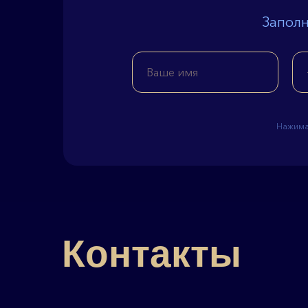
Заполн
Нажимая
Контакты